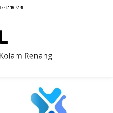
TENTANG KAMI
L
 Kolam Renang