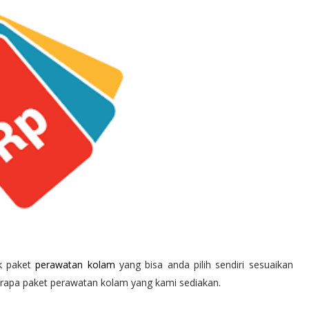
ak paket
perawatan kolam
yang bisa anda pilih sendiri sesuaikan
rapa paket perawatan kolam yang kami sediakan.