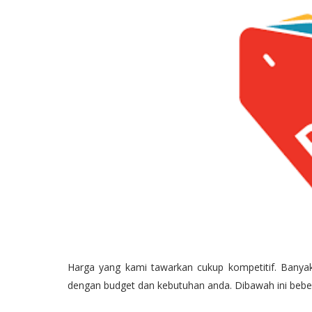
Harga yang kami tawarkan cukup kompetitif. Bany
dengan budget dan kebutuhan anda. Dibawah ini bebe