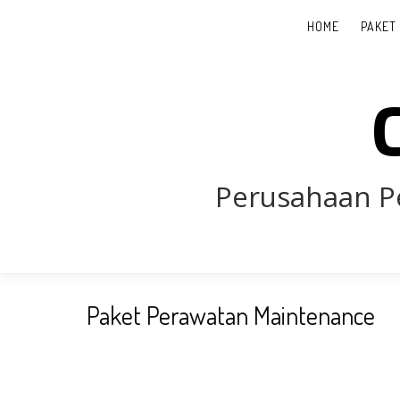
HOME
PAKET
Perusahaan P
Paket Perawatan Maintenance