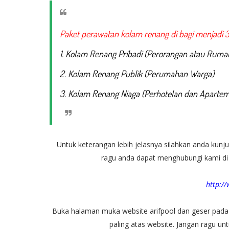
Paket perawatan kolam renang di bagi menjadi 3,
1. Kolam Renang Pribadi (Perorangan atau Rumah
2. Kolam Renang Publik (Perumahan Warga)
3. Kolam Renang Niaga (Perhotelan dan Apartem
Untuk keterangan lebih jelasnya silahkan anda kunju
ragu anda dapat menghubungi kami di k
http:/
Buka halaman muka website arifpool dan geser pada 
paling atas website. Jangan ragu un