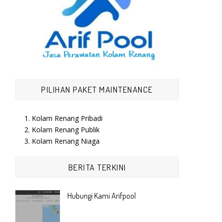
PILIHAN PAKET MAINTENANCE
1. Kolam Renang Pribadi
2. Kolam Renang Publik
3. Kolam Renang Niaga
BERITA TERKINI
Hubungi Kami Arifpool