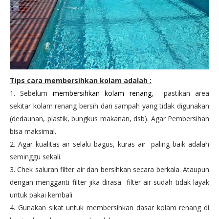
Tips cara membersihkan kolam adalah :
1. Sebelum
membersihkan kolam renang
, pastikan area
sekitar kolam renang bersih dari sampah yang tidak digunakan
(dedaunan, plastik, bungkus makanan, dsb). Agar Pembersihan
bisa maksimal.
2. Agar kualitas air selalu bagus, kuras air paling baik adalah
seminggu sekali.
3. Chek saluran filter air dan bersihkan secara berkala. Ataupun
dengan mengganti filter jika dirasa filter air sudah tidak layak
untuk pakai kembali.
4. Gunakan sikat untuk membersihkan dasar kolam renang di