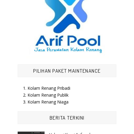
PILIHAN PAKET MAINTENANCE
1. Kolam Renang Pribadi
2. Kolam Renang Publik
3. Kolam Renang Niaga
BERITA TERKINI