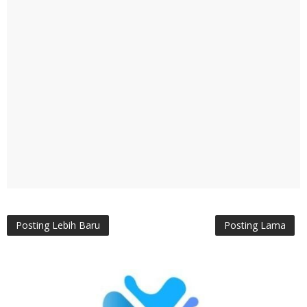
Posting Lebih Baru
Posting Lama