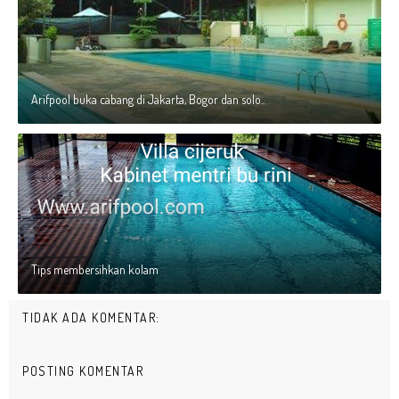
Arifpool buka cabang di Jakarta, Bogor dan solo..
Tips membersihkan kolam
TIDAK ADA KOMENTAR:
POSTING KOMENTAR